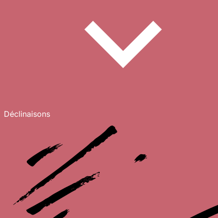
Déclinaisons