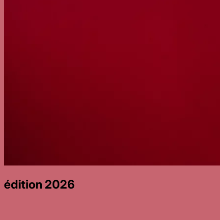
édition 2026