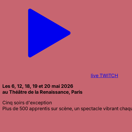
live TWITCH
Les 6, 12, 18, 19 et 20 mai 2026
au Théâtre de la Renaissance, Paris
Cinq soirs d'exception
Plus de 500 apprentis sur scène, un spectacle vibrant chaq