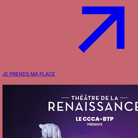
JE PRENDS MA PLACE