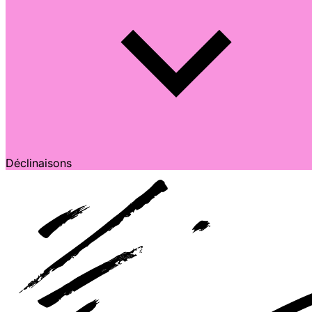
Déclinaisons